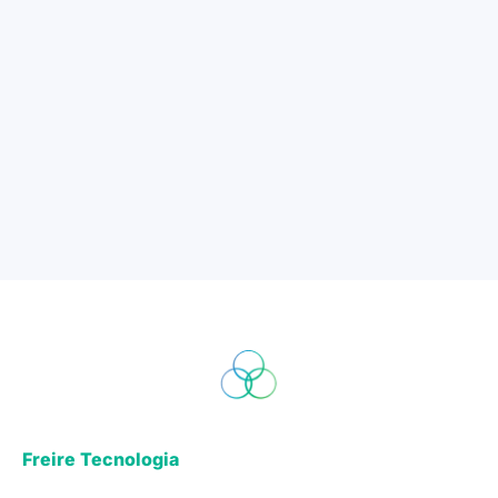
Freire Tecnologia