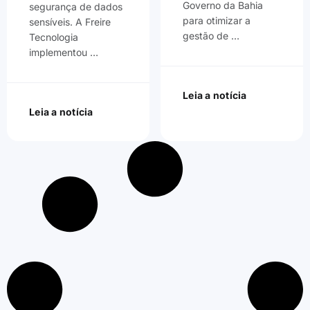
Governo da Bahia
segurança de dados
para otimizar a
sensíveis. A Freire
gestão de …
Tecnologia
implementou …
Leia a notícia
Leia a notícia