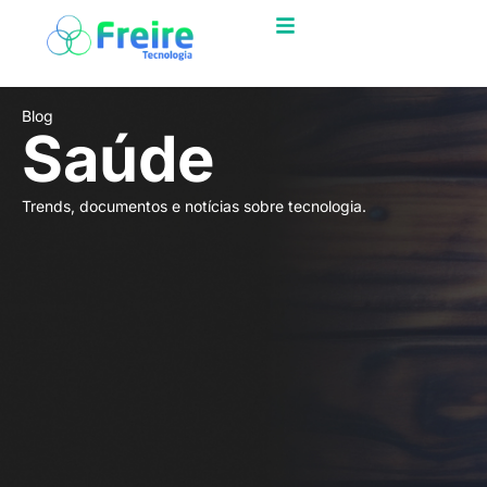
Blog
Saúde
Trends, documentos e notícias sobre tecnologia.