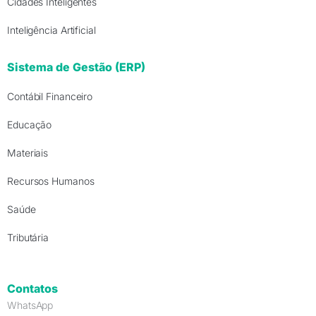
Cidades Inteligentes
Inteligência Artificial
Sistema de Gestão (ERP)
Contábil Financeiro
Educação
Materiais
Recursos Humanos
Saúde
Tributária
Contatos
WhatsApp