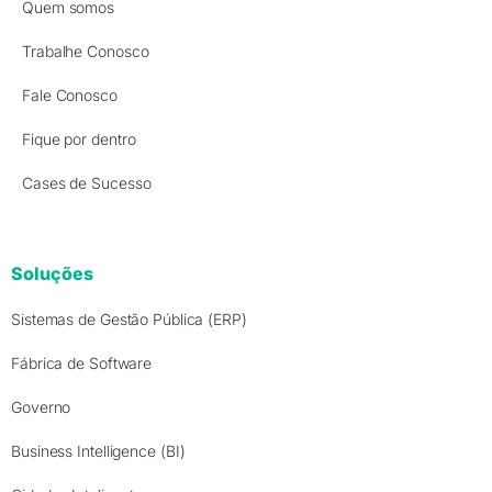
Quem somos
Trabalhe Conosco
Fale Conosco
Fique por dentro
Cases de Sucesso
Soluções
Sistemas de Gestão Pública (ERP)
Fábrica de Software
Governo
Business Intelligence (BI)