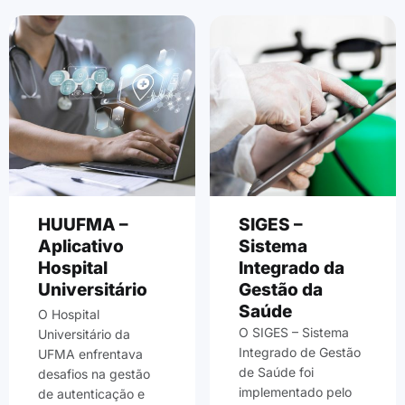
HUUFMA –
SIGES –
Aplicativo
Sistema
Hospital
Integrado da
Universitário
Gestão da
Saúde
O Hospital
O SIGES – Sistema
Universitário da
Integrado de Gestão
UFMA enfrentava
de Saúde foi
desafios na gestão
implementado pelo
de autenticação e