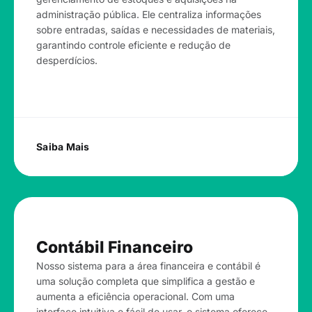
administração pública. Ele centraliza informações
sobre entradas, saídas e necessidades de materiais,
garantindo controle eficiente e redução de
desperdícios.
Saiba Mais
Contábil Financeiro
Nosso sistema para a área financeira e contábil é
uma solução completa que simplifica a gestão e
aumenta a eficiência operacional. Com uma
interface intuitiva e fácil de usar, o sistema oferece