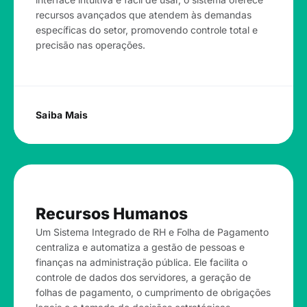
recursos avançados que atendem às demandas
específicas do setor, promovendo controle total e
precisão nas operações.
Saiba Mais
Recursos Humanos
Um Sistema Integrado de RH e Folha de Pagamento
centraliza e automatiza a gestão de pessoas e
finanças na administração pública. Ele facilita o
controle de dados dos servidores, a geração de
folhas de pagamento, o cumprimento de obrigações