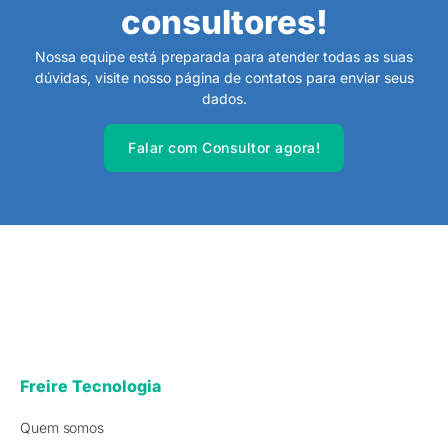
consultores!
Nossa equipe está preparada para atender todas as suas
dúvidas, visite nosso página de contatos para enviar seus
dados.
Falar com Consultor agora!
Freire Tecnologia
Quem somos