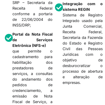
SRP – Secretaria da
Integração com o
Receita Federal
sistema REGIN
conforme a portaria
Sistema de Registro
de 22/06/2004 do
Integrado usado pela
INSS/DRP;
Junta Comercial,
Receita Federal,
Portal da Nota Fiscal
Secretaria da Fazenda
de Serviços
do Estado e Registro
Eletrônica (NFS-e)
Civil das Pessoas
que permite o
Jurídicas com o
cadastramento para
objetivo de
habilitação dos
desburocratizar o
prestadores de
processo de abertura
serviços, a consultas
e alteração de
do andamento dos
empresas.
pedidos de
credenciamento, a
emissão de Nota
Fiscal de Serviço, a