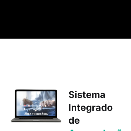
Sistema
Integrado
de