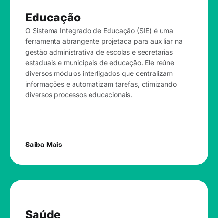
Educação
O Sistema Integrado de Educação (SIE) é uma
ferramenta abrangente projetada para auxiliar na
gestão administrativa de escolas e secretarias
estaduais e municipais de educação. Ele reúne
diversos módulos interligados que centralizam
informações e automatizam tarefas, otimizando
diversos processos educacionais.
Saiba Mais
Saúde