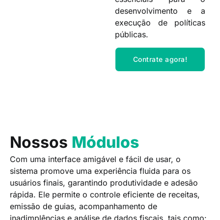
desenvolvimento e a
execução de políticas
públicas.
Contrate agora!
Nossos
Módulos
Com uma interface amigável e fácil de usar, o
sistema promove uma experiência fluida para os
usuários finais, garantindo produtividade e adesão
rápida. Ele permite o controle eficiente de receitas,
emissão de guias, acompanhamento de
inadimplências e análise de dados fiscais, tais como: