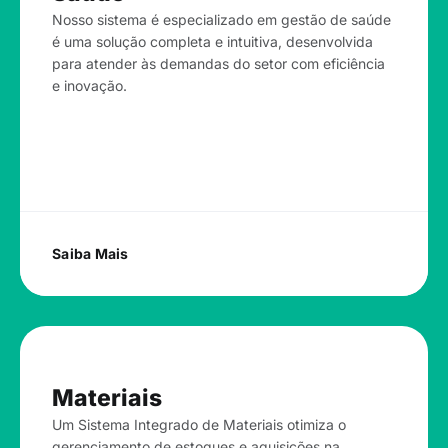
Nosso sistema é especializado em gestão de saúde
é uma solução completa e intuitiva, desenvolvida
para atender às demandas do setor com eficiência
e inovação.
Saiba Mais
Materiais
Um Sistema Integrado de Materiais otimiza o
gerenciamento de estoques e aquisições na