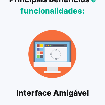
funcionalidades:
Interface Amigável