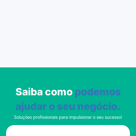
Saiba como
podemos
ajudar o seu negócio.
Soluções profissionais para impulsionar o seu sucesso!