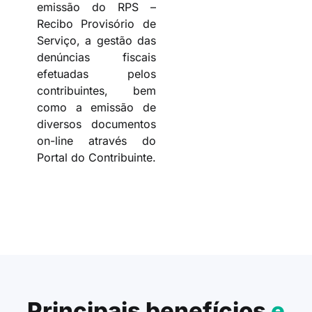
emissão do RPS –
Recibo Provisório de
Serviço, a gestão das
denúncias fiscais
efetuadas pelos
contribuintes, bem
como a emissão de
diversos documentos
on-line através do
Portal do Contribuinte.
Principais benefícios
e