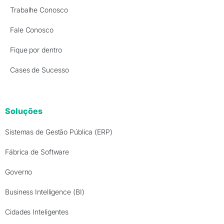
Trabalhe Conosco
Fale Conosco
Fique por dentro
Cases de Sucesso
Soluções
Sistemas de Gestão Pública (ERP)
Fábrica de Software
Governo
Business Intelligence (BI)
Cidades Inteligentes