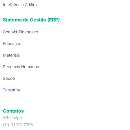
Inteligência Artificial
Sistema de Gestão (ERP)
Contábil Financeiro
Educação
Materiais
Recursos Humanos
Saúde
Tributária
Contatos
WhatsApp
(11) 9 1913-7358