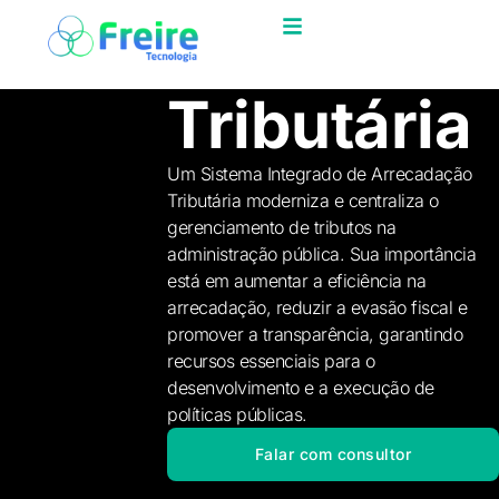
Tributária
Um Sistema Integrado de Arrecadação
Tributária moderniza e centraliza o
gerenciamento de tributos na
administração pública. Sua importância
está em aumentar a eficiência na
arrecadação, reduzir a evasão fiscal e
promover a transparência, garantindo
recursos essenciais para o
desenvolvimento e a execução de
políticas públicas.
Falar com consultor