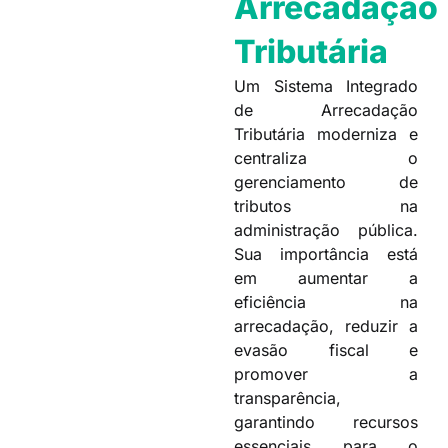
Arrecadação
Tributária
Um Sistema Integrado
de Arrecadação
Tributária moderniza e
centraliza o
gerenciamento de
tributos na
administração pública.
Sua importância está
em aumentar a
eficiência na
arrecadação, reduzir a
evasão fiscal e
promover a
transparência,
garantindo recursos
essenciais para o