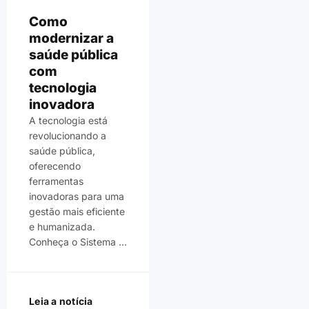
Como
modernizar a
saúde pública
com
tecnologia
inovadora
A tecnologia está
revolucionando a
saúde pública,
oferecendo
ferramentas
inovadoras para uma
gestão mais eficiente
e humanizada.
Conheça o Sistema …
Leia a notícia