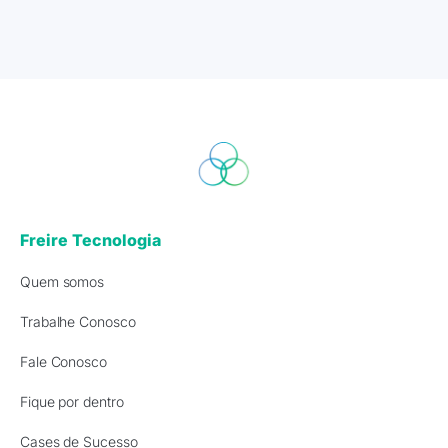
Freire Tecnologia
Quem somos
Trabalhe Conosco
Fale Conosco
Fique por dentro
Cases de Sucesso