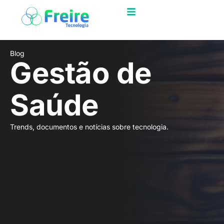
Blog
Gestão de
Saúde
Trends, documentos e notícias sobre tecnologia.