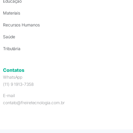
Educação
Materiais
Recursos Humanos
Saúde
Tributária
Contatos
WhatsApp
(11) 9 1913-7358
E-mail
contato@freiretecnologia.com.br