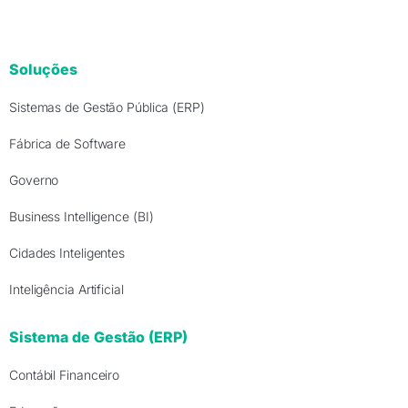
Soluções
Sistemas de Gestão Pública (ERP)
Fábrica de Software
Governo
Business Intelligence (BI)
Cidades Inteligentes
Inteligência Artificial
Sistema de Gestão (ERP)
Contábil Financeiro